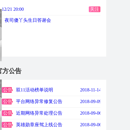
12/21 20:00
关注
夜司傻丫头生日答谢会
官方公告
公告
双11活动榜单说明
2018-11-14 17:26:10.59
公告
平台网络异常修复公告
2018-09-09 22:43:08.203
公告
近期网络异常处理公告
2018-09-06 16:45:56.52
公告
英雄勋章座驾上线公告
2018-09-06 14:39:32.27