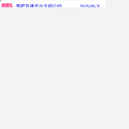
公告
秀吧直播平台文明公约
2018-08-30 18:40:44.1